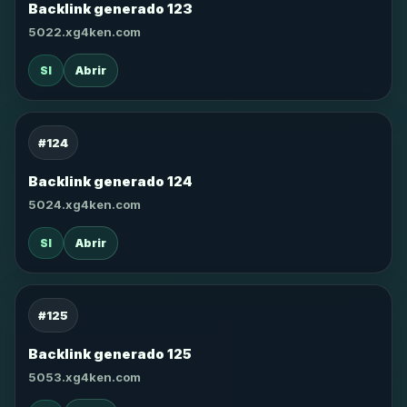
Backlink generado 123
5022.xg4ken.com
SI
Abrir
#124
Backlink generado 124
5024.xg4ken.com
SI
Abrir
#125
Backlink generado 125
5053.xg4ken.com