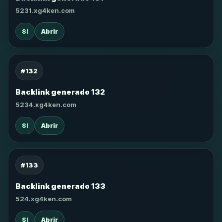
5231.xg4ken.com
SI
Abrir
#132
Backlink generado 132
5234.xg4ken.com
SI
Abrir
#133
Backlink generado 133
524.xg4ken.com
SI
Abrir