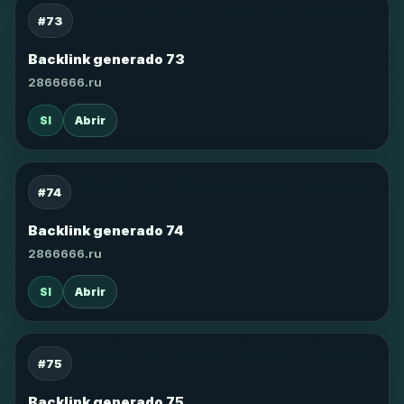
#73
Backlink generado 73
2866666.ru
SI
Abrir
#74
Backlink generado 74
2866666.ru
SI
Abrir
#75
Backlink generado 75