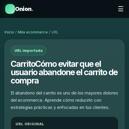
☰
Onion
.
Inicio
/
Mila ecommerce
/ URL
URL importada
CarritoCómo evitar que el
usuario abandone el carrito de
compra
El abandono del carrito es uno de los mayores dolores
del ecommerce. Aprende cómo reducirlo con
estrategias prácticas y enfocadas en tus clientes.
URL ORIGINAL