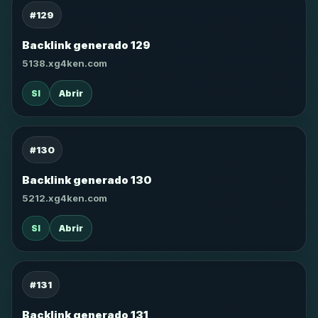
#129
Backlink generado 129
5138.xg4ken.com
SI
Abrir
#130
Backlink generado 130
5212.xg4ken.com
SI
Abrir
#131
Backlink generado 131