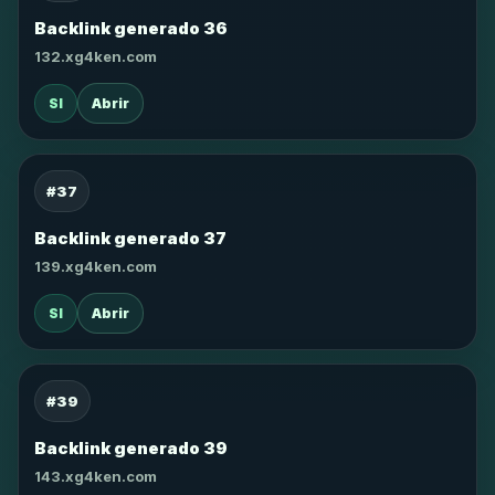
Backlink generado 36
132.xg4ken.com
SI
Abrir
#37
Backlink generado 37
139.xg4ken.com
SI
Abrir
#39
Backlink generado 39
143.xg4ken.com