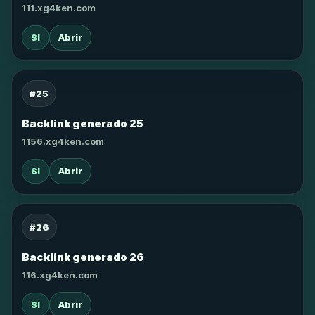
111.xg4ken.com
SI
Abrir
#25
Backlink generado 25
1156.xg4ken.com
SI
Abrir
#26
Backlink generado 26
116.xg4ken.com
SI
Abrir