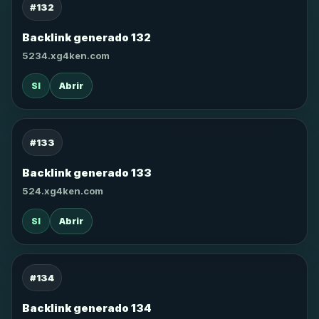
#132
Backlink generado 132
5234.xg4ken.com
SI
Abrir
#133
Backlink generado 133
524.xg4ken.com
SI
Abrir
#134
Backlink generado 134