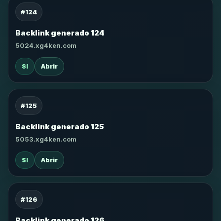
#124
Backlink generado 124
5024.xg4ken.com
SI
Abrir
#125
Backlink generado 125
5053.xg4ken.com
SI
Abrir
#126
Backlink generado 126