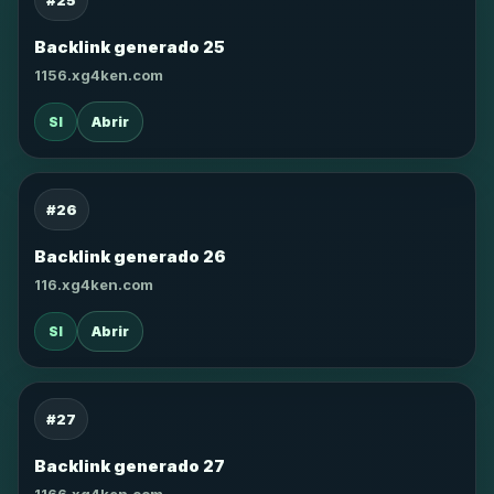
#25
Backlink generado 25
1156.xg4ken.com
SI
Abrir
#26
Backlink generado 26
116.xg4ken.com
SI
Abrir
#27
Backlink generado 27