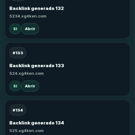
Backlink generado 132
5234.xg4ken.com
SI
Abrir
#133
Backlink generado 133
524.xg4ken.com
SI
Abrir
#134
Backlink generado 134
525.xg4ken.com