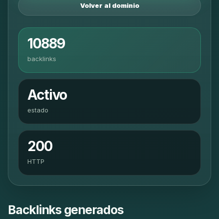
Volver al dominio
10889
backlinks
Activo
estado
200
HTTP
Backlinks generados