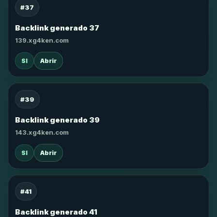
#37
Backlink generado 37
139.xg4ken.com
SI
Abrir
#39
Backlink generado 39
143.xg4ken.com
SI
Abrir
#41
Backlink generado 41