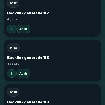
#112
Backlink generado 112
4geo.ru
SI
Abrir
#113
Backlink generado 113
4geo.ru
SI
Abrir
#118
Backlink generado 118