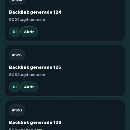
Backlink generado 124
5024.xg4ken.com
SI
Abrir
#125
Backlink generado 125
5053.xg4ken.com
SI
Abrir
#126
Backlink generado 126
506.xg4ken.com