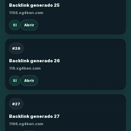
Backlink generado 25
1156.xg4ken.com
SI
Abrir
#26
Backlink generado 26
116.xg4ken.com
SI
Abrir
#27
Backlink generado 27
1166.xg4ken.com