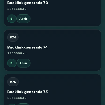
Backlink generado 73
2866666.ru
SI
Abrir
#74
Backlink generado 74
2866666.ru
SI
Abrir
#75
Backlink generado 75
2866666.ru