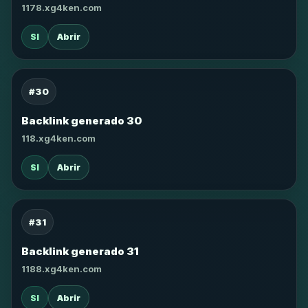
1178.xg4ken.com
SI
Abrir
#30
Backlink generado 30
118.xg4ken.com
SI
Abrir
#31
Backlink generado 31
1188.xg4ken.com
SI
Abrir