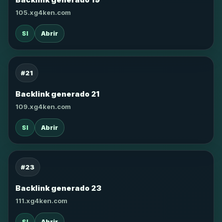
105.xg4ken.com
SI
Abrir
#21
Backlink generado 21
109.xg4ken.com
SI
Abrir
#23
Backlink generado 23
111.xg4ken.com
SI
Abrir