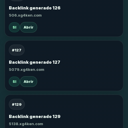
Backlink generado 126
506.xg4ken.com
SI
Abrir
#127
Backlink generado 127
5079.xg4ken.com
SI
Abrir
#129
Backlink generado 129
5138.xg4ken.com