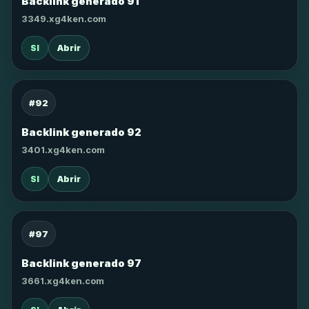
Backlink generado 91
3349.xg4ken.com
SI
Abrir
#92
Backlink generado 92
3401.xg4ken.com
SI
Abrir
#97
Backlink generado 97
3661.xg4ken.com