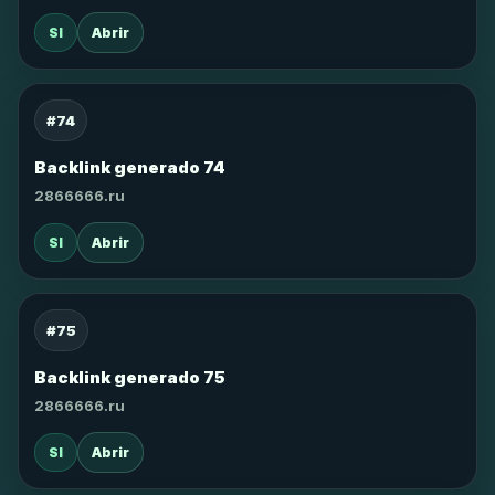
SI
Abrir
#74
Backlink generado 74
2866666.ru
SI
Abrir
#75
Backlink generado 75
2866666.ru
SI
Abrir