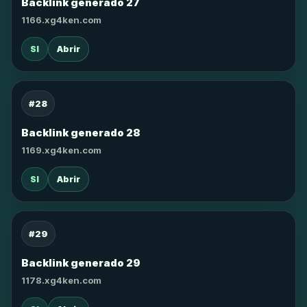
Backlink generado 27
1166.xg4ken.com
SI
Abrir
#28
Backlink generado 28
1169.xg4ken.com
SI
Abrir
#29
Backlink generado 29
1178.xg4ken.com