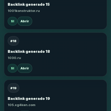
Backlink generado 15
1001konstruktor.ru
SI
Abrir
#18
Backlink generado 18
1030.ru
SI
Abrir
#19
Backlink generado 19
105.xg4ken.com