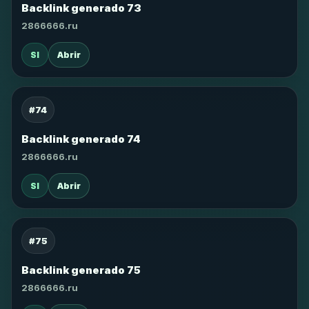
Backlink generado 73
2866666.ru
SI
Abrir
#74
Backlink generado 74
2866666.ru
SI
Abrir
#75
Backlink generado 75
2866666.ru