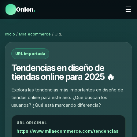
☰
Onion
.
Inicio
/
Mila ecommerce
/ URL
URL importada
Tendencias en diseño de
tiendas online para 2025 🔥
Explora las tendencias más importantes en diseño de
tiendas online para este año. ¿Qué buscan los
usuarios? ¿Qué está marcando diferencia?
URL ORIGINAL
https://www.milaecommerce.com/tendencias