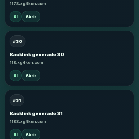
1178.xg4ken.com
SI
Abrir
#30
Backlink generado 30
118.xg4ken.com
SI
Abrir
#31
Backlink generado 31
1188.xg4ken.com
SI
Abrir