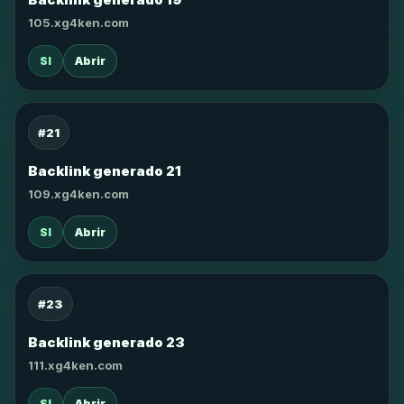
105.xg4ken.com
SI
Abrir
#21
Backlink generado 21
109.xg4ken.com
SI
Abrir
#23
Backlink generado 23
111.xg4ken.com
SI
Abrir