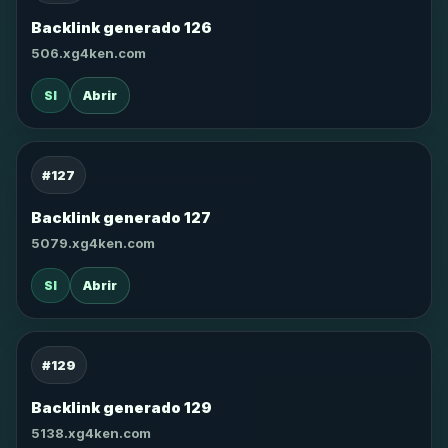
Backlink generado 126
506.xg4ken.com
SI
Abrir
#127
Backlink generado 127
5079.xg4ken.com
SI
Abrir
#129
Backlink generado 129
5138.xg4ken.com