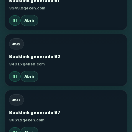
Backlink generado 91
3349.xg4ken.com
SI
Abrir
#92
Backlink generado 92
3401.xg4ken.com
SI
Abrir
#97
Backlink generado 97
3661.xg4ken.com