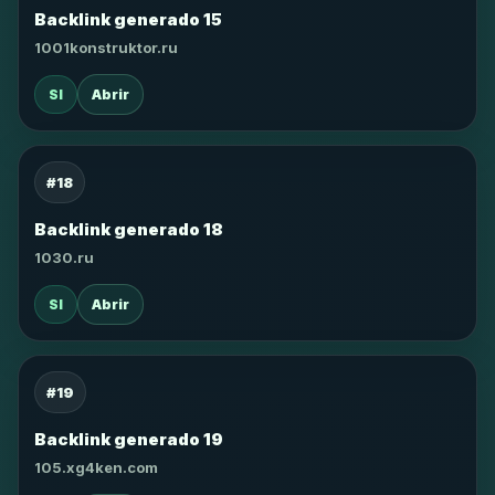
Backlink generado 15
1001konstruktor.ru
SI
Abrir
#18
Backlink generado 18
1030.ru
SI
Abrir
#19
Backlink generado 19
105.xg4ken.com