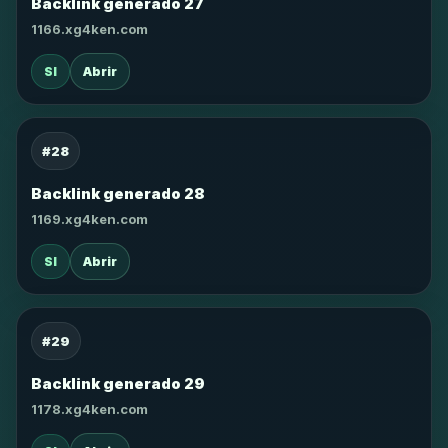
Backlink generado 27
1166.xg4ken.com
SI
Abrir
#28
Backlink generado 28
1169.xg4ken.com
SI
Abrir
#29
Backlink generado 29
1178.xg4ken.com