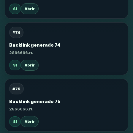
SI
Abrir
#74
Backlink generado 74
2866666.ru
SI
Abrir
#75
Backlink generado 75
2866666.ru
SI
Abrir