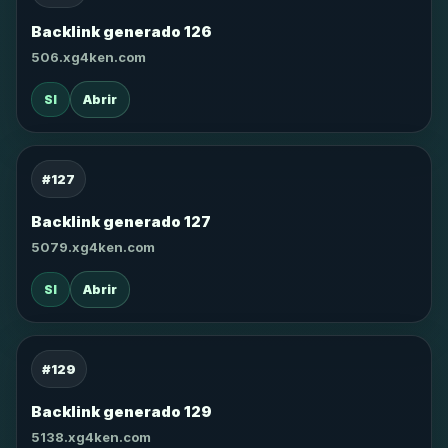
Backlink generado 126
506.xg4ken.com
SI
Abrir
#127
Backlink generado 127
5079.xg4ken.com
SI
Abrir
#129
Backlink generado 129
5138.xg4ken.com