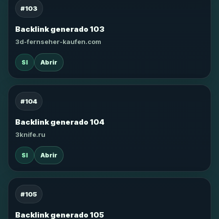
#103
Backlink generado 103
3d-fernseher-kaufen.com
SI
Abrir
#104
Backlink generado 104
3knife.ru
SI
Abrir
#105
Backlink generado 105