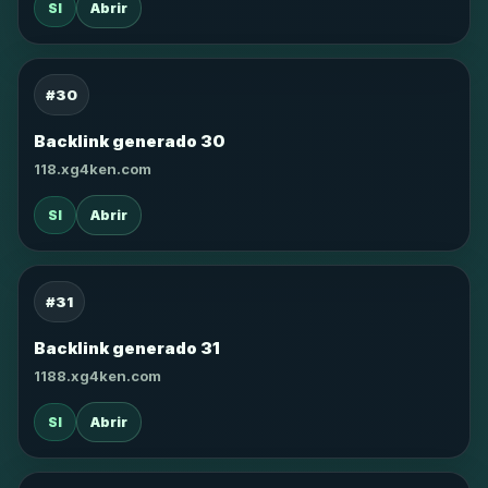
SI
Abrir
#30
Backlink generado 30
118.xg4ken.com
SI
Abrir
#31
Backlink generado 31
1188.xg4ken.com
SI
Abrir