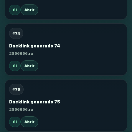
SI
Abrir
#74
Backlink generado 74
2866666.ru
SI
Abrir
#75
Backlink generado 75
2866666.ru
SI
Abrir