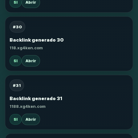
SI
Abrir
#30
Backlink generado 30
118.xg4ken.com
SI
Abrir
#31
Backlink generado 31
1188.xg4ken.com
SI
Abrir