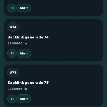
SI
Abrir
#74
Backlink generado 74
2866666.ru
SI
Abrir
#75
Backlink generado 75
2866666.ru
SI
Abrir