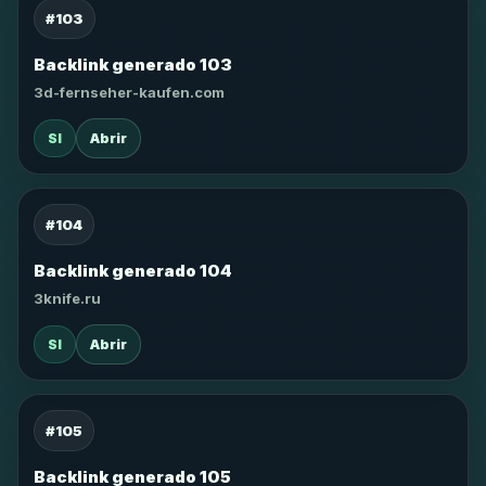
#103
Backlink generado 103
3d-fernseher-kaufen.com
SI
Abrir
#104
Backlink generado 104
3knife.ru
SI
Abrir
#105
Backlink generado 105