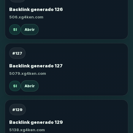
Backlink generado 126
506.xg4ken.com
SI
Abrir
#127
Backlink generado 127
5079.xg4ken.com
SI
Abrir
#129
Backlink generado 129
5138.xg4ken.com