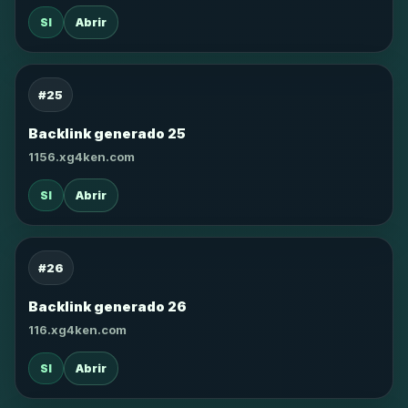
SI
Abrir
#25
Backlink generado 25
1156.xg4ken.com
SI
Abrir
#26
Backlink generado 26
116.xg4ken.com
SI
Abrir