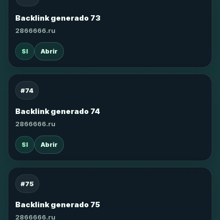
Backlink generado 73
2866666.ru
SI
Abrir
#74
Backlink generado 74
2866666.ru
SI
Abrir
#75
Backlink generado 75
2866666.ru