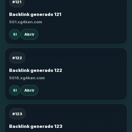
#121
Backlink generado 121
501.xg4ken.com
SI
Abrir
#122
Backlink generado 122
5015.xg4ken.com
SI
Abrir
#123
Backlink generado 123