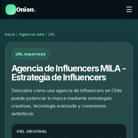
☰
Onion
.
Inicio
/
Agencia mila
/ URL
URL importada
Agencia de Influencers MILA -
Estrategia de Influencers
Descubre cómo una agencia de influencers en Chile
puede potenciar tu marca mediante estrategias
creativas, tecnología avanzada y conexiones
auténticas.
URL ORIGINAL