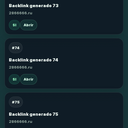
Backlink generado 73
2866666.ru
SI
Abrir
#74
Backlink generado 74
2866666.ru
SI
Abrir
#75
Backlink generado 75
2866666.ru