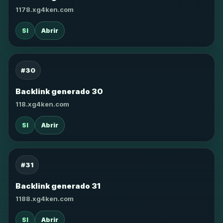
1178.xg4ken.com
SI
Abrir
#30
Backlink generado 30
118.xg4ken.com
SI
Abrir
#31
Backlink generado 31
1188.xg4ken.com
SI
Abrir