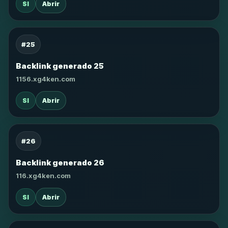
SI
Abrir
#25
Backlink generado 25
1156.xg4ken.com
SI
Abrir
#26
Backlink generado 26
116.xg4ken.com
SI
Abrir