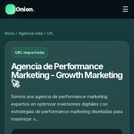
☰
Onion
.
Inicio
/
Agencia mila
/ URL
URL importada
Agencia de Performance
Marketing - Growth Marketing
🚀
Somos una agencia de performance marketing
expertos en optimizar inversiones digitales con
estrategias de performance marketing diseñadas para
maximizar v…