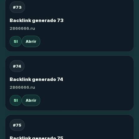
#73
Backlink generado 73
2866666.ru
SI
Abrir
#74
Backlink generado 74
2866666.ru
SI
Abrir
#75
Backlink generado 75