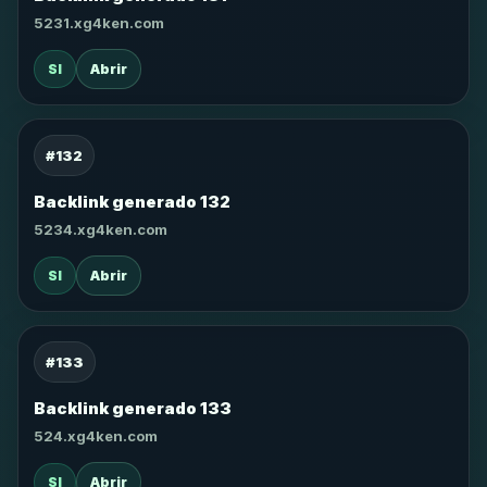
5231.xg4ken.com
SI
Abrir
#132
Backlink generado 132
5234.xg4ken.com
SI
Abrir
#133
Backlink generado 133
524.xg4ken.com
SI
Abrir