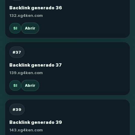
Backlink generado 36
132.xg4ken.com
SI
Abrir
#37
Backlink generado 37
139.xg4ken.com
SI
Abrir
#39
Backlink generado 39
143.xg4ken.com