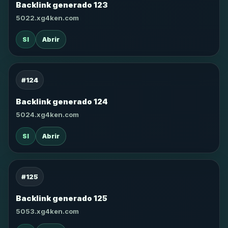
Backlink generado 123
5022.xg4ken.com
SI
Abrir
#124
Backlink generado 124
5024.xg4ken.com
SI
Abrir
#125
Backlink generado 125
5053.xg4ken.com