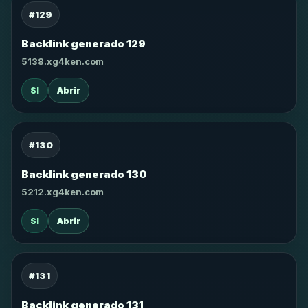
#129
Backlink generado 129
5138.xg4ken.com
SI
Abrir
#130
Backlink generado 130
5212.xg4ken.com
SI
Abrir
#131
Backlink generado 131