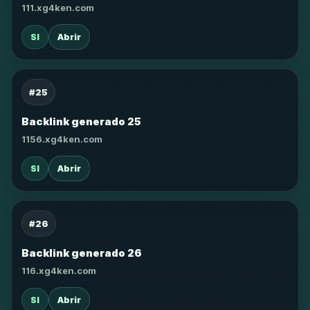
111.xg4ken.com
SI
Abrir
#25
Backlink generado 25
1156.xg4ken.com
SI
Abrir
#26
Backlink generado 26
116.xg4ken.com
SI
Abrir