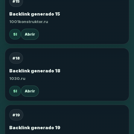
#15
Backlink generado 15
1001konstruktor.ru
SI
Abrir
#18
Backlink generado 18
1030.ru
SI
Abrir
#19
Backlink generado 19