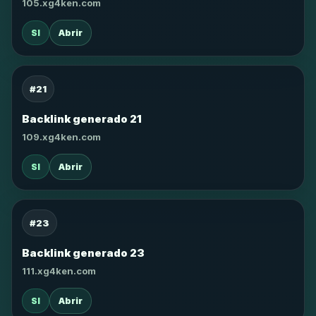
105.xg4ken.com
SI
Abrir
#21
Backlink generado 21
109.xg4ken.com
SI
Abrir
#23
Backlink generado 23
111.xg4ken.com
SI
Abrir