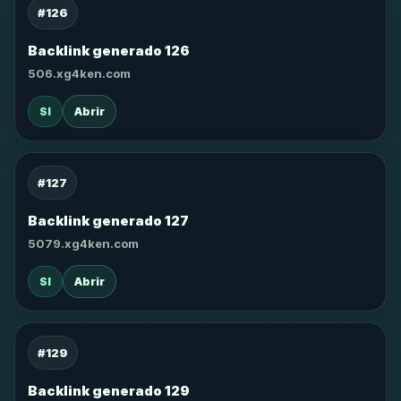
#126
Backlink generado 126
506.xg4ken.com
SI
Abrir
#127
Backlink generado 127
5079.xg4ken.com
SI
Abrir
#129
Backlink generado 129