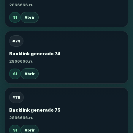
2866666.ru
SI
Abrir
#74
Backlink generado 74
2866666.ru
SI
Abrir
#75
Backlink generado 75
2866666.ru
SI
Abrir