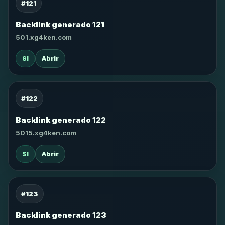
#121
Backlink generado 121
501.xg4ken.com
SI
Abrir
#122
Backlink generado 122
5015.xg4ken.com
SI
Abrir
#123
Backlink generado 123