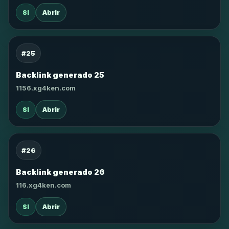
SI
Abrir
#25
Backlink generado 25
1156.xg4ken.com
SI
Abrir
#26
Backlink generado 26
116.xg4ken.com
SI
Abrir