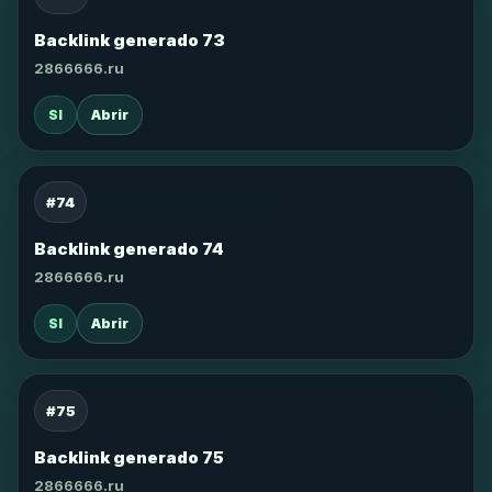
Backlink generado 73
2866666.ru
SI
Abrir
#74
Backlink generado 74
2866666.ru
SI
Abrir
#75
Backlink generado 75
2866666.ru