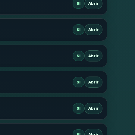
SI
Abrir
SI
Abrir
SI
Abrir
SI
Abrir
SI
Abrir
SI
Abrir