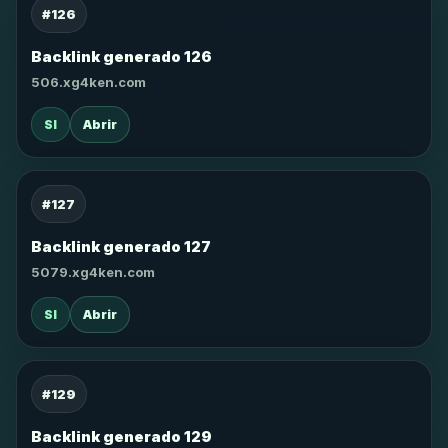
#126
Backlink generado 126
506.xg4ken.com
SI
Abrir
#127
Backlink generado 127
5079.xg4ken.com
SI
Abrir
#129
Backlink generado 129