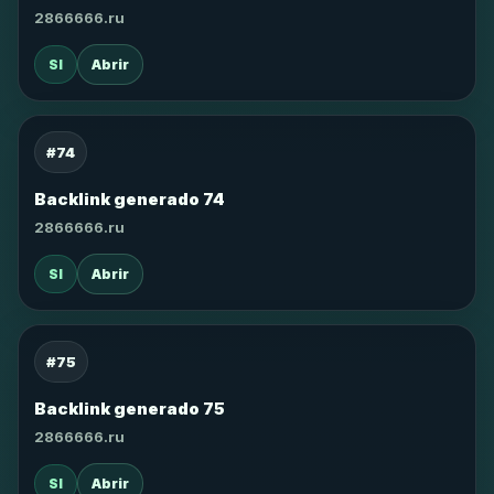
2866666.ru
SI
Abrir
#74
Backlink generado 74
2866666.ru
SI
Abrir
#75
Backlink generado 75
2866666.ru
SI
Abrir