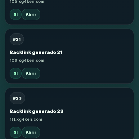
105.xg4ken.com
SI
Abrir
#21
Backlink generado 21
109.xg4ken.com
SI
Abrir
#23
Backlink generado 23
111.xg4ken.com
SI
Abrir