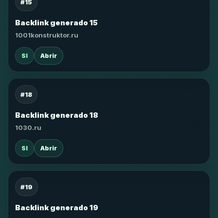
#15
Backlink generado 15
1001konstruktor.ru
SI
Abrir
#18
Backlink generado 18
1030.ru
SI
Abrir
#19
Backlink generado 19