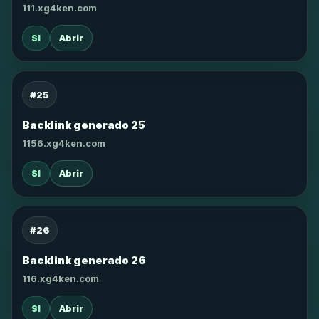
111.xg4ken.com
SI
Abrir
#25
Backlink generado 25
1156.xg4ken.com
SI
Abrir
#26
Backlink generado 26
116.xg4ken.com
SI
Abrir