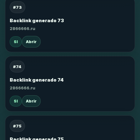
#73
Backlink generado 73
2866666.ru
SI
Abrir
#74
Backlink generado 74
2866666.ru
SI
Abrir
#75
Backlink generado 75