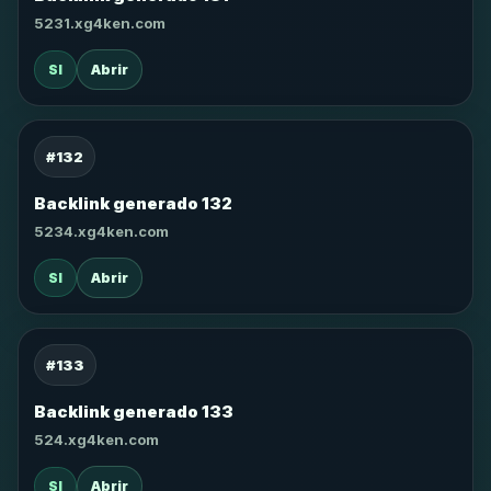
5231.xg4ken.com
SI
Abrir
#132
Backlink generado 132
5234.xg4ken.com
SI
Abrir
#133
Backlink generado 133
524.xg4ken.com
SI
Abrir