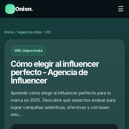
☰
Onion
.
Inicio
/
Agencia mila
/ URL
URL importada
Cómo elegir al influencer
perfecto - Agencia de
Influencer
Aprende cómo elegir al influencer perfecto para tu
marca en 2025. Descubre qué aspectos evaluar para
lograr campañas auténticas, efectivas y con buen
reto…