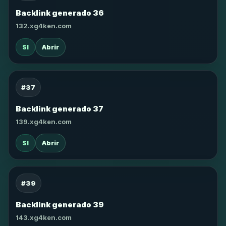
Backlink generado 36
132.xg4ken.com
SI
Abrir
#37
Backlink generado 37
139.xg4ken.com
SI
Abrir
#39
Backlink generado 39
143.xg4ken.com