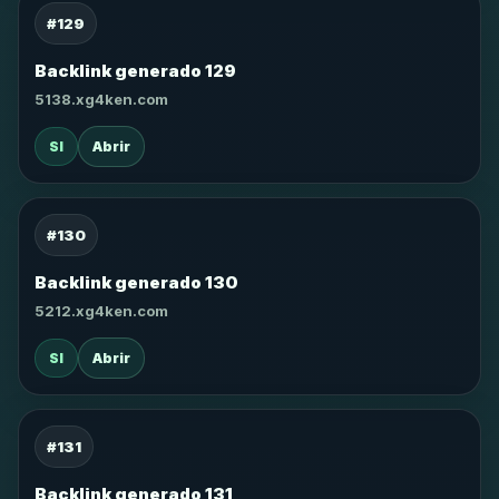
#129
Backlink generado 129
5138.xg4ken.com
SI
Abrir
#130
Backlink generado 130
5212.xg4ken.com
SI
Abrir
#131
Backlink generado 131