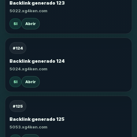
Backlink generado 123
5022.xg4ken.com
SI
Abrir
#124
Backlink generado 124
5024.xg4ken.com
SI
Abrir
#125
Backlink generado 125
5053.xg4ken.com