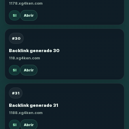
1178.xg4ken.com
SI
Abrir
#30
Backlink generado 30
118.xg4ken.com
SI
Abrir
#31
Backlink generado 31
1188.xg4ken.com
SI
Abrir