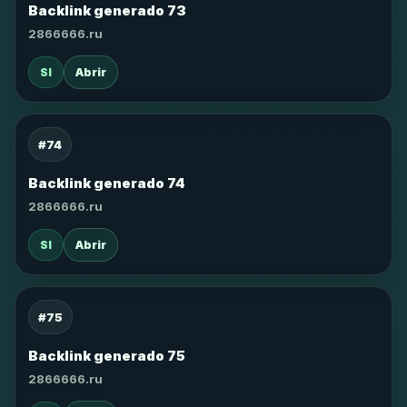
Backlink generado 73
2866666.ru
SI
Abrir
#74
Backlink generado 74
2866666.ru
SI
Abrir
#75
Backlink generado 75
2866666.ru