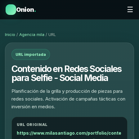
☰
Onion
.
Inicio
/
Agencia mila
/ URL
URL importada
Contenido en Redes Sociales
para Selfie - Social Media
Planificación de la grilla y producción de piezas para
redes sociales. Activación de campañas tácticas con
inversión en medios.
URL ORIGINAL
https://www.milasantiago.com/portfolio/conte