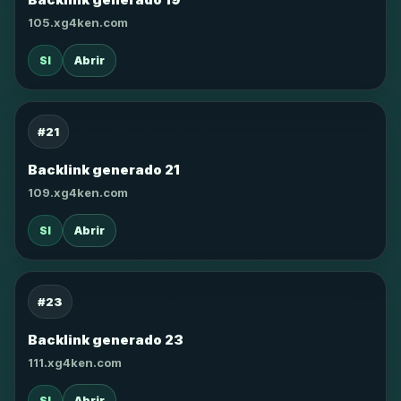
105.xg4ken.com
SI
Abrir
#21
Backlink generado 21
109.xg4ken.com
SI
Abrir
#23
Backlink generado 23
111.xg4ken.com
SI
Abrir