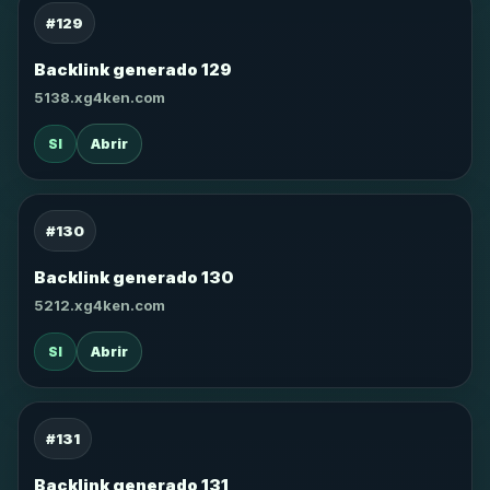
#129
Backlink generado 129
5138.xg4ken.com
SI
Abrir
#130
Backlink generado 130
5212.xg4ken.com
SI
Abrir
#131
Backlink generado 131