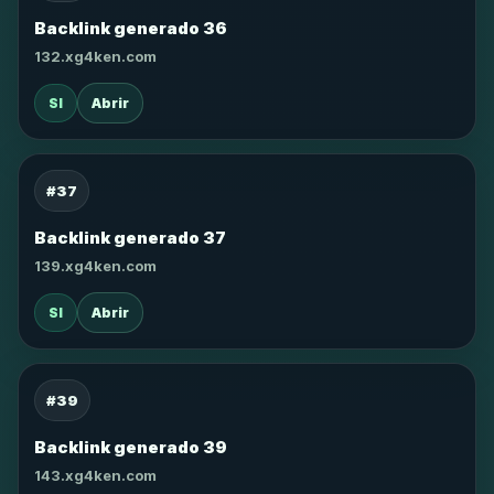
Backlink generado 36
132.xg4ken.com
SI
Abrir
#37
Backlink generado 37
139.xg4ken.com
SI
Abrir
#39
Backlink generado 39
143.xg4ken.com