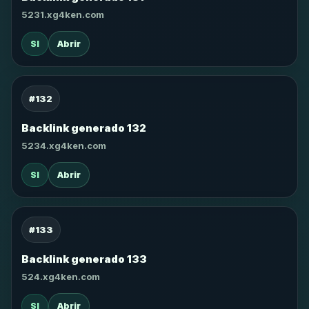
5231.xg4ken.com
SI
Abrir
#132
Backlink generado 132
5234.xg4ken.com
SI
Abrir
#133
Backlink generado 133
524.xg4ken.com
SI
Abrir