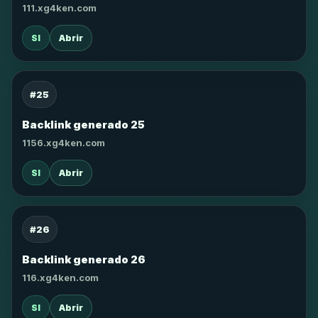
111.xg4ken.com
SI
Abrir
#25
Backlink generado 25
1156.xg4ken.com
SI
Abrir
#26
Backlink generado 26
116.xg4ken.com
SI
Abrir