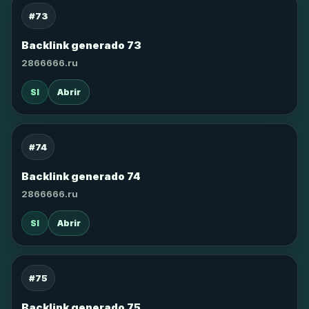
#73
Backlink generado 73
2866666.ru
SI
Abrir
#74
Backlink generado 74
2866666.ru
SI
Abrir
#75
Backlink generado 75