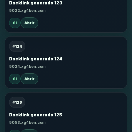
Backlink generado 123
5022.xg4ken.com
SI
Abrir
#124
Backlink generado 124
5024.xg4ken.com
SI
Abrir
#125
Backlink generado 125
5053.xg4ken.com