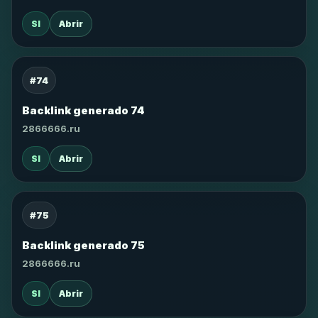
SI
Abrir
#74
Backlink generado 74
2866666.ru
SI
Abrir
#75
Backlink generado 75
2866666.ru
SI
Abrir