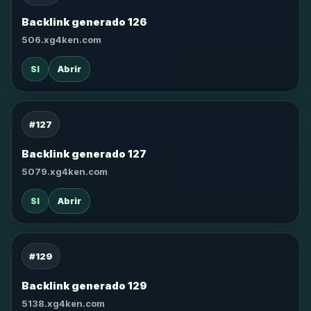
Backlink generado 126
506.xg4ken.com
SI
Abrir
#127
Backlink generado 127
5079.xg4ken.com
SI
Abrir
#129
Backlink generado 129
5138.xg4ken.com