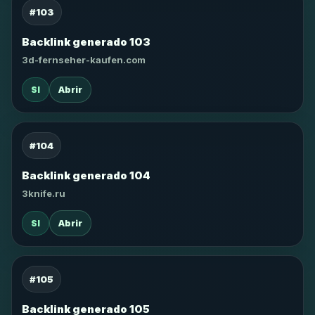
#103
Backlink generado 103
3d-fernseher-kaufen.com
SI
Abrir
#104
Backlink generado 104
3knife.ru
SI
Abrir
#105
Backlink generado 105