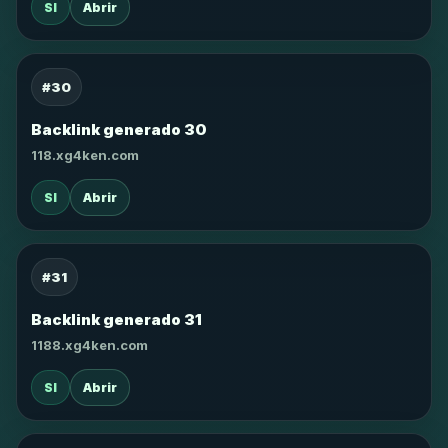
SI
Abrir
#30
Backlink generado 30
118.xg4ken.com
SI
Abrir
#31
Backlink generado 31
1188.xg4ken.com
SI
Abrir