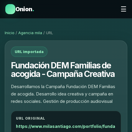
☰
Onion
.
Inicio
/
Agencia mila
/ URL
URL importada
Fundación DEM Familias de
acogida - Campaña Creativa
Desarrollamos la Campaña Fundación DEM Familias
de acogida. Desarrollo idea creativa y campaña en
redes sociales. Gestión de producción audiovisual
URL ORIGINAL
https://www.milasantiago.com/portfolio/funda