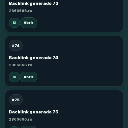
Backlink generado 73
2866666.ru
SI
Abrir
#74
Backlink generado 74
2866666.ru
SI
Abrir
#75
Backlink generado 75
2866666.ru