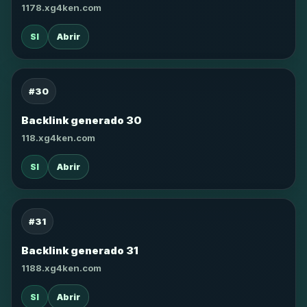
1178.xg4ken.com
SI
Abrir
#30
Backlink generado 30
118.xg4ken.com
SI
Abrir
#31
Backlink generado 31
1188.xg4ken.com
SI
Abrir