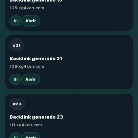
105.xg4ken.com
SI
Abrir
#21
Backlink generado 21
109.xg4ken.com
SI
Abrir
#23
Backlink generado 23
111.xg4ken.com
SI
Abrir