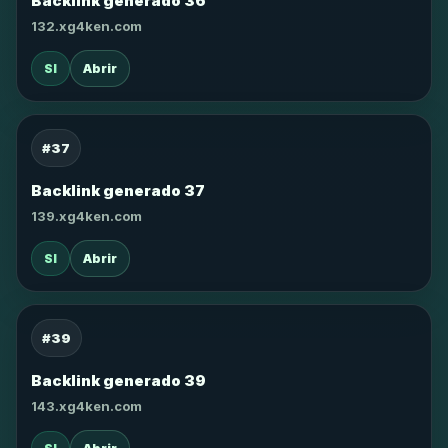
Backlink generado 36
132.xg4ken.com
SI
Abrir
#37
Backlink generado 37
139.xg4ken.com
SI
Abrir
#39
Backlink generado 39
143.xg4ken.com