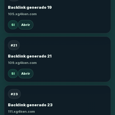
Backlink generado 19
105.xg4ken.com
SI
Abrir
#21
Backlink generado 21
109.xg4ken.com
SI
Abrir
#23
Backlink generado 23
111.xg4ken.com