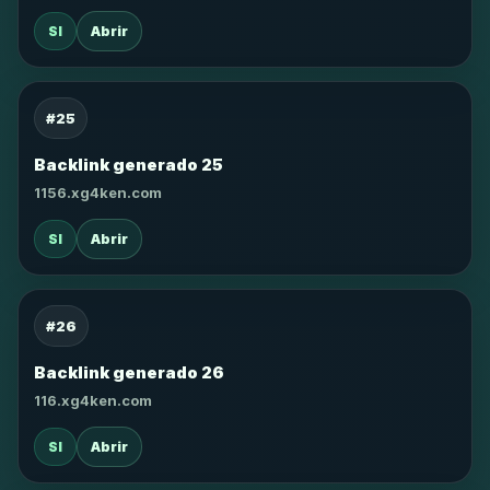
SI
Abrir
#25
Backlink generado 25
1156.xg4ken.com
SI
Abrir
#26
Backlink generado 26
116.xg4ken.com
SI
Abrir