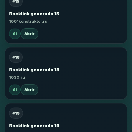
#15
Backlink generado 15
1001konstruktor.ru
SI
Abrir
#18
Backlink generado 18
1030.ru
SI
Abrir
#19
Backlink generado 19