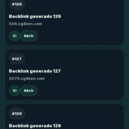
#126
Backlink generado 126
506.xg4ken.com
SI
Abrir
#127
Backlink generado 127
5079.xg4ken.com
SI
Abrir
#129
Backlink generado 129