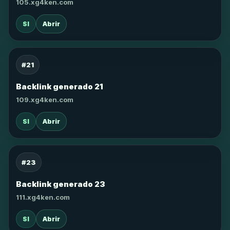
105.xg4ken.com
SI
Abrir
#21
Backlink generado 21
109.xg4ken.com
SI
Abrir
#23
Backlink generado 23
111.xg4ken.com
SI
Abrir