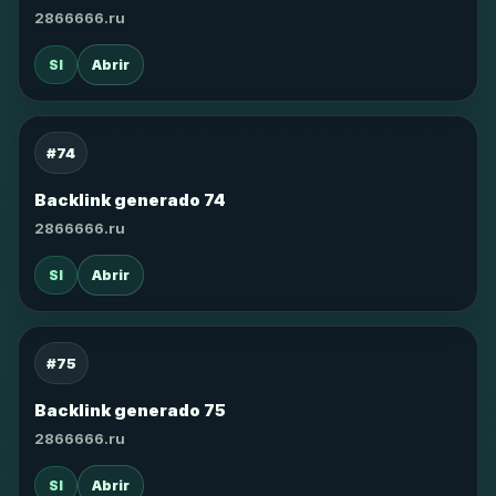
2866666.ru
SI
Abrir
#74
Backlink generado 74
2866666.ru
SI
Abrir
#75
Backlink generado 75
2866666.ru
SI
Abrir