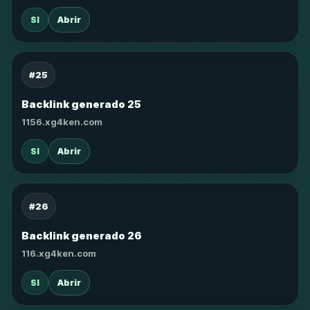
SI
Abrir
#25
Backlink generado 25
1156.xg4ken.com
SI
Abrir
#26
Backlink generado 26
116.xg4ken.com
SI
Abrir