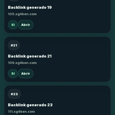
Backlink generado 19
105.xg4ken.com
SI
Abrir
#21
Backlink generado 21
109.xg4ken.com
SI
Abrir
#23
Backlink generado 23
111.xg4ken.com