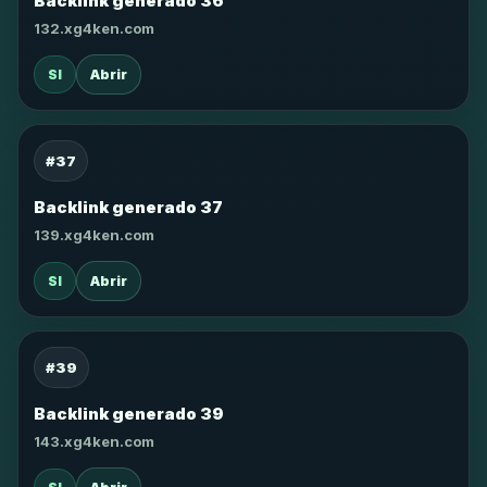
Backlink generado 36
132.xg4ken.com
SI
Abrir
#37
Backlink generado 37
139.xg4ken.com
SI
Abrir
#39
Backlink generado 39
143.xg4ken.com