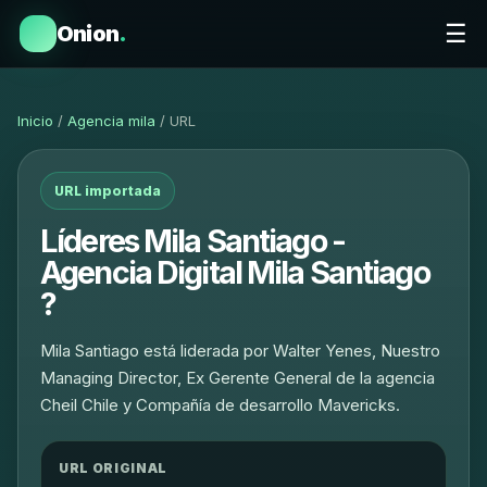
☰
Onion
.
Inicio
/
Agencia mila
/ URL
URL importada
Líderes Mila Santiago -
Agencia Digital Mila Santiago
?
Mila Santiago está liderada por Walter Yenes, Nuestro
Managing Director, Ex Gerente General de la agencia
Cheil Chile y Compañía de desarrollo Mavericks.
URL ORIGINAL