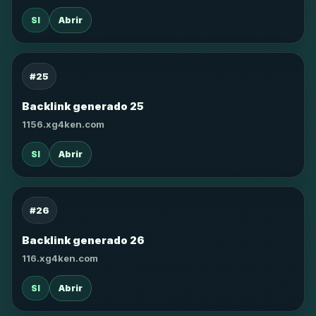
SI
Abrir
#25
Backlink generado 25
1156.xg4ken.com
SI
Abrir
#26
Backlink generado 26
116.xg4ken.com
SI
Abrir