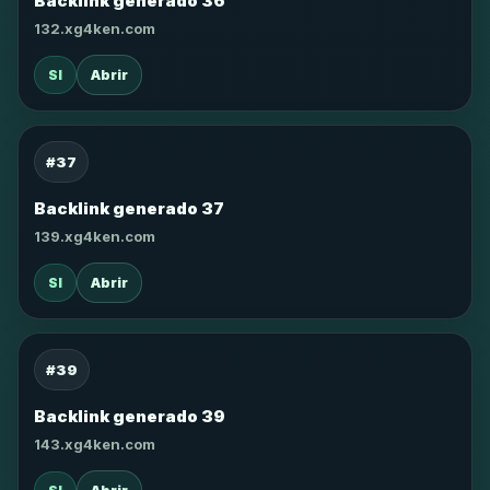
Backlink generado 36
132.xg4ken.com
SI
Abrir
#37
Backlink generado 37
139.xg4ken.com
SI
Abrir
#39
Backlink generado 39
143.xg4ken.com