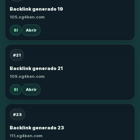
Backlink generado 19
105.xg4ken.com
SI
Abrir
#21
Backlink generado 21
109.xg4ken.com
SI
Abrir
#23
Backlink generado 23
111.xg4ken.com