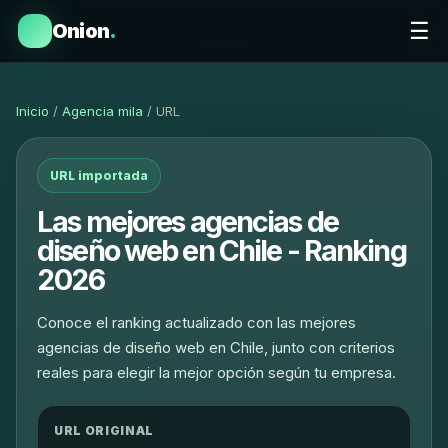
☰
Onion
.
Inicio
/
Agencia mila
/ URL
URL importada
Las mejores agencias de
diseño web en Chile - Ranking
2026
Conoce el ranking actualizado con las mejores
agencias de diseño web en Chile, junto con criterios
reales para elegir la mejor opción según tu empresa.
URL ORIGINAL