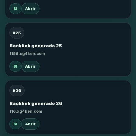
SI
Abrir
#25
Backlink generado 25
1156.xg4ken.com
SI
Abrir
#26
Backlink generado 26
116.xg4ken.com
SI
Abrir