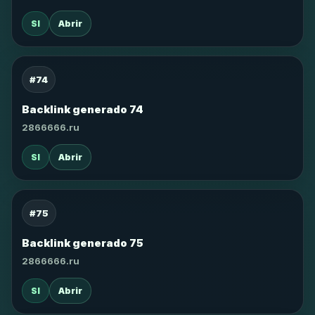
SI
Abrir
#74
Backlink generado 74
2866666.ru
SI
Abrir
#75
Backlink generado 75
2866666.ru
SI
Abrir