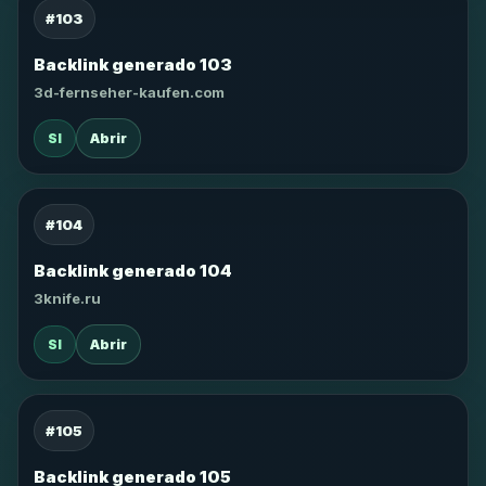
#103
Backlink generado 103
3d-fernseher-kaufen.com
SI
Abrir
#104
Backlink generado 104
3knife.ru
SI
Abrir
#105
Backlink generado 105