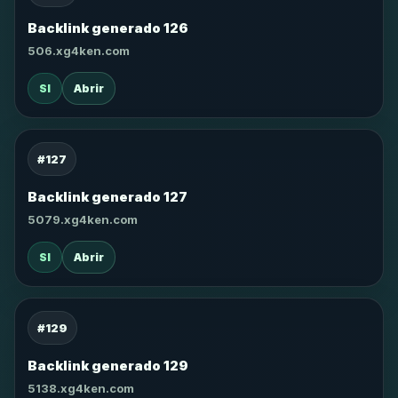
Backlink generado 126
506.xg4ken.com
SI
Abrir
#127
Backlink generado 127
5079.xg4ken.com
SI
Abrir
#129
Backlink generado 129
5138.xg4ken.com