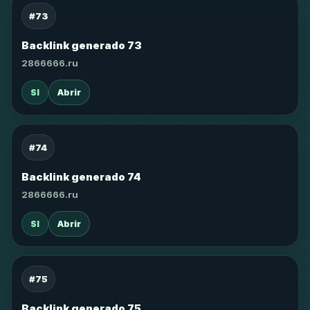
#73
Backlink generado 73
2866666.ru
SI
Abrir
#74
Backlink generado 74
2866666.ru
SI
Abrir
#75
Backlink generado 75