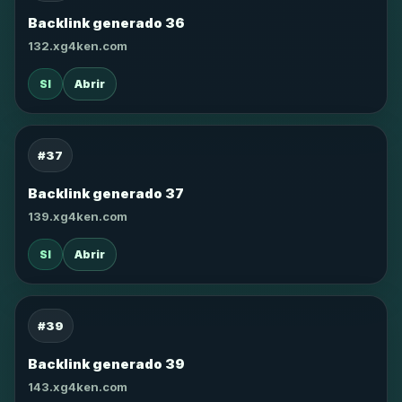
Backlink generado 36
132.xg4ken.com
SI
Abrir
#37
Backlink generado 37
139.xg4ken.com
SI
Abrir
#39
Backlink generado 39
143.xg4ken.com