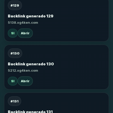
#129
Backlink generado 129
5138.xg4ken.com
SI
Abrir
#130
Backlink generado 130
5212.xg4ken.com
SI
Abrir
#131
Backlink generado 131