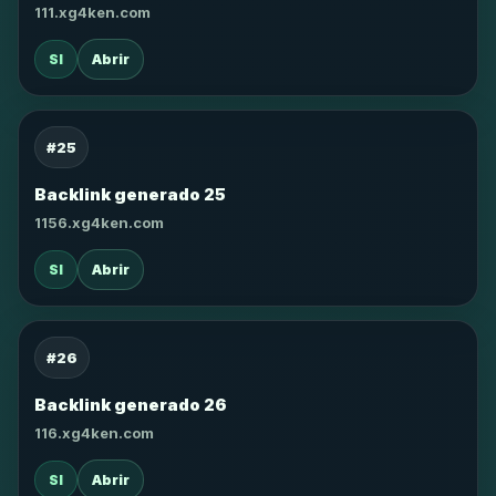
111.xg4ken.com
SI
Abrir
#25
Backlink generado 25
1156.xg4ken.com
SI
Abrir
#26
Backlink generado 26
116.xg4ken.com
SI
Abrir