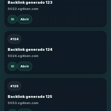
Backlink generado 123
5022.xg4ken.com
SI
Abrir
#124
Backlink generado 124
5024.xg4ken.com
SI
Abrir
#125
Backlink generado 125
5053.xg4ken.com