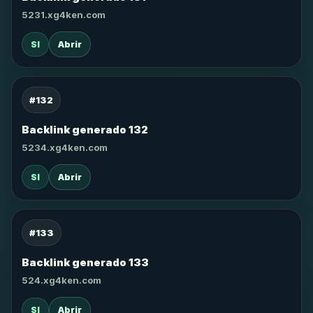
5231.xg4ken.com
SI
Abrir
#132
Backlink generado 132
5234.xg4ken.com
SI
Abrir
#133
Backlink generado 133
524.xg4ken.com
SI
Abrir