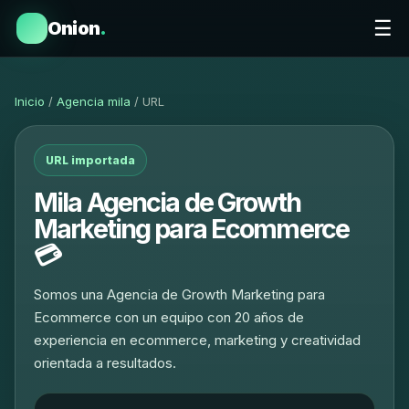
☰
Onion
.
Inicio
/
Agencia mila
/ URL
URL importada
Mila Agencia de Growth
Marketing para Ecommerce
💳
Somos una Agencia de Growth Marketing para
Ecommerce con un equipo con 20 años de
experiencia en ecommerce, marketing y creatividad
orientada a resultados.