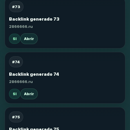
#73
Backlink generado 73
2866666.ru
SI
Abrir
#74
Backlink generado 74
2866666.ru
SI
Abrir
#75
Backlink generado 75