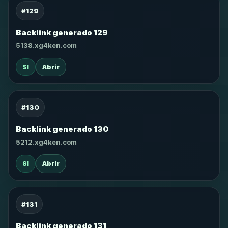
#129
Backlink generado 129
5138.xg4ken.com
SI
Abrir
#130
Backlink generado 130
5212.xg4ken.com
SI
Abrir
#131
Backlink generado 131