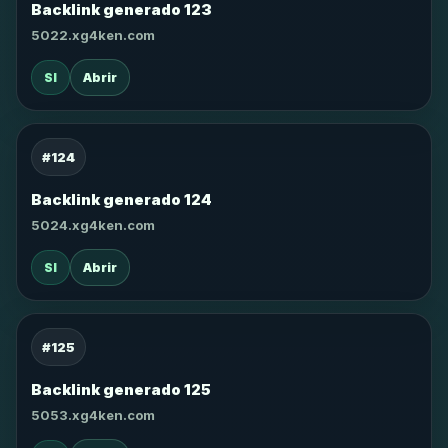
Backlink generado 123
5022.xg4ken.com
SI
Abrir
#124
Backlink generado 124
5024.xg4ken.com
SI
Abrir
#125
Backlink generado 125
5053.xg4ken.com