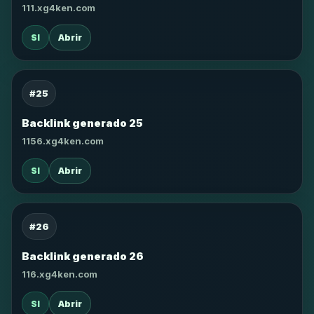
111.xg4ken.com
SI
Abrir
#25
Backlink generado 25
1156.xg4ken.com
SI
Abrir
#26
Backlink generado 26
116.xg4ken.com
SI
Abrir