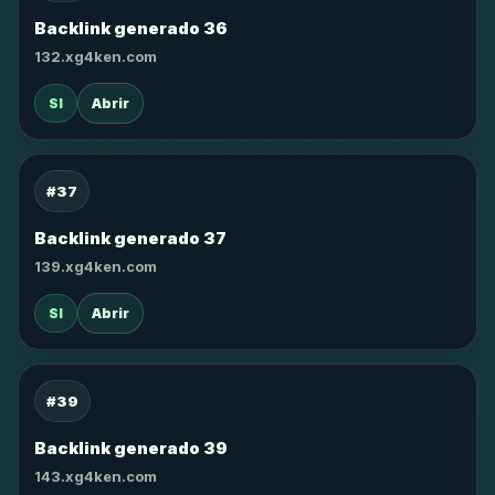
Backlink generado 36
132.xg4ken.com
SI
Abrir
#37
Backlink generado 37
139.xg4ken.com
SI
Abrir
#39
Backlink generado 39
143.xg4ken.com