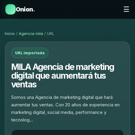
☰
Onion
.
Inicio
/
Agencia mila
/ URL
URL importada
MILA Agencia de marketing
digital que aumentará tus
ventas
Somos una Agencia de marketing digital que hará
aumentar tus ventas. Con 20 años de experiencia en
marketing digital, social media, performance y
tecnolog…