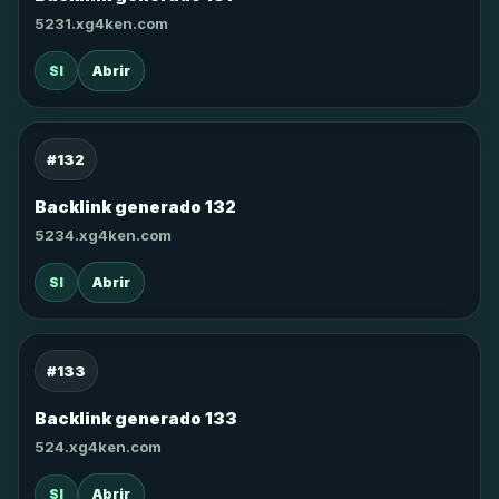
5231.xg4ken.com
SI
Abrir
#132
Backlink generado 132
5234.xg4ken.com
SI
Abrir
#133
Backlink generado 133
524.xg4ken.com
SI
Abrir