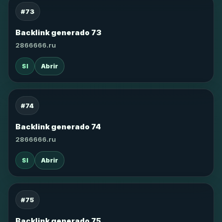
#73
Backlink generado 73
2866666.ru
SI
Abrir
#74
Backlink generado 74
2866666.ru
SI
Abrir
#75
Backlink generado 75