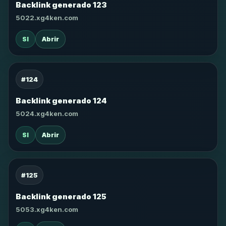
Backlink generado 123
5022.xg4ken.com
SI
Abrir
#124
Backlink generado 124
5024.xg4ken.com
SI
Abrir
#125
Backlink generado 125
5053.xg4ken.com