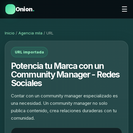
☰
Onion
.
Inicio
/
Agencia mila
/ URL
URL importada
Potencia tu Marca con un
Community Manager - Redes
Sociales
Contar con un community manager especializado es
una necesidad. Un community manager no solo
publica contenido, crea relaciones duraderas con tu
comunidad.