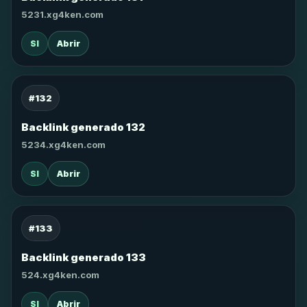
5231.xg4ken.com
SI
Abrir
#132
Backlink generado 132
5234.xg4ken.com
SI
Abrir
#133
Backlink generado 133
524.xg4ken.com
SI
Abrir