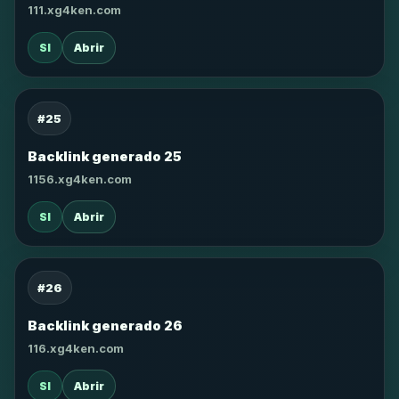
111.xg4ken.com
SI
Abrir
#25
Backlink generado 25
1156.xg4ken.com
SI
Abrir
#26
Backlink generado 26
116.xg4ken.com
SI
Abrir