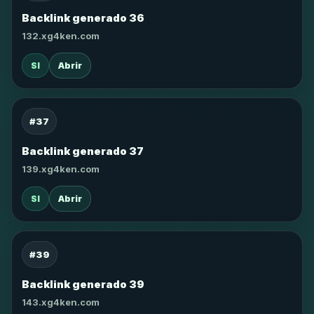
Backlink generado 36
132.xg4ken.com
SI
Abrir
#37
Backlink generado 37
139.xg4ken.com
SI
Abrir
#39
Backlink generado 39
143.xg4ken.com