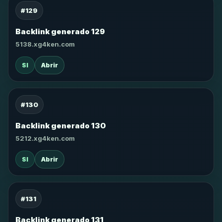
#129
Backlink generado 129
5138.xg4ken.com
SI
Abrir
#130
Backlink generado 130
5212.xg4ken.com
SI
Abrir
#131
Backlink generado 131