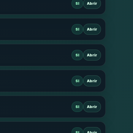
SI
Abrir
SI
Abrir
SI
Abrir
SI
Abrir
SI
Abrir
SI
Abrir