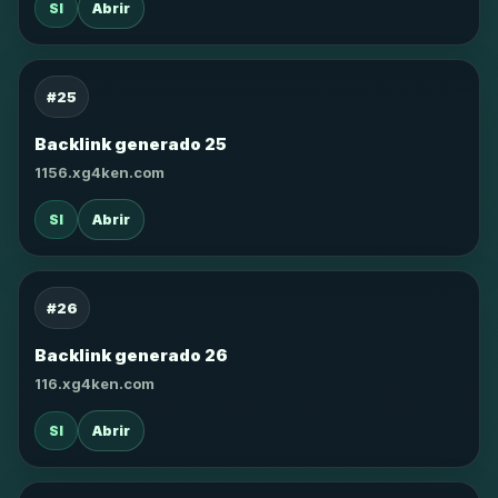
SI
Abrir
#25
Backlink generado 25
1156.xg4ken.com
SI
Abrir
#26
Backlink generado 26
116.xg4ken.com
SI
Abrir