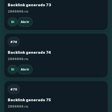
Backlink generado 73
2866666.ru
SI
Abrir
#74
Backlink generado 74
2866666.ru
SI
Abrir
#75
Backlink generado 75
2866666.ru