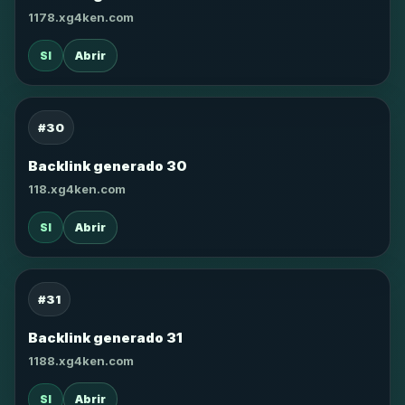
1178.xg4ken.com
SI
Abrir
#30
Backlink generado 30
118.xg4ken.com
SI
Abrir
#31
Backlink generado 31
1188.xg4ken.com
SI
Abrir