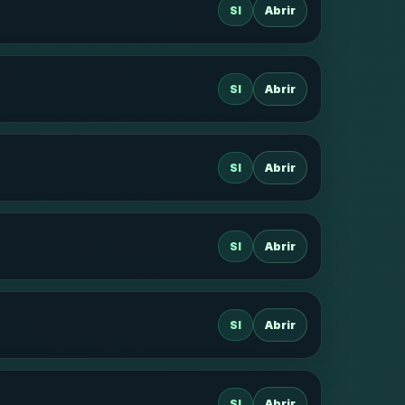
SI
Abrir
SI
Abrir
SI
Abrir
SI
Abrir
SI
Abrir
SI
Abrir