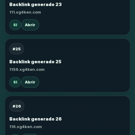
Backlink generado 23
111.xg4ken.com
SI
Abrir
#25
Backlink generado 25
1156.xg4ken.com
SI
Abrir
#26
Backlink generado 26
116.xg4ken.com