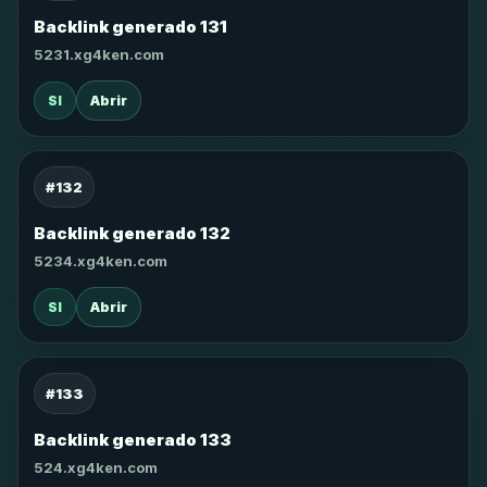
Backlink generado 131
5231.xg4ken.com
SI
Abrir
#132
Backlink generado 132
5234.xg4ken.com
SI
Abrir
#133
Backlink generado 133
524.xg4ken.com