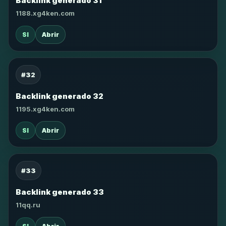
Backlink generado 31
1188.xg4ken.com
SI
Abrir
#32
Backlink generado 32
1195.xg4ken.com
SI
Abrir
#33
Backlink generado 33
11qq.ru