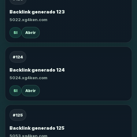
Backlink generado 123
5022.xg4ken.com
SI
Abrir
#124
Backlink generado 124
5024.xg4ken.com
SI
Abrir
#125
Backlink generado 125
5053.xg4ken.com