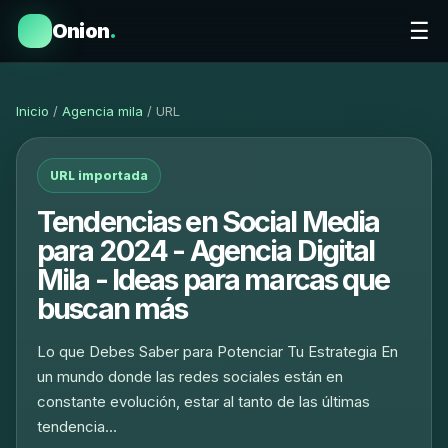
☰
Onion
.
Inicio
/
Agencia mila
/ URL
URL importada
Tendencias en Social Media
para 2024 - Agencia Digital
Mila - Ideas para marcas que
buscan más
Lo que Debes Saber para Potenciar Tu Estrategia En
un mundo donde las redes sociales están en
constante evolución, estar al tanto de las últimas
tendencia…