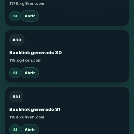
1178.xg4ken.com
SI
Abrir
#30
Backlink generado 30
118.xg4ken.com
SI
Abrir
#31
Backlink generado 31
1188.xg4ken.com
SI
Abrir