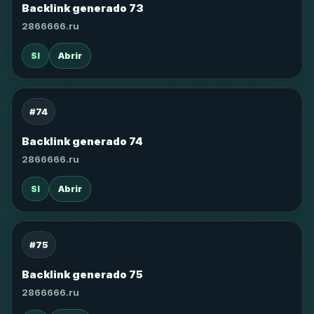
Backlink generado 73
2866666.ru
SI
Abrir
#74
Backlink generado 74
2866666.ru
SI
Abrir
#75
Backlink generado 75
2866666.ru