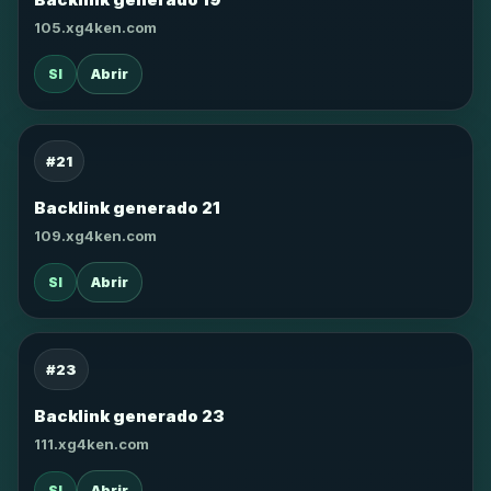
105.xg4ken.com
SI
Abrir
#21
Backlink generado 21
109.xg4ken.com
SI
Abrir
#23
Backlink generado 23
111.xg4ken.com
SI
Abrir