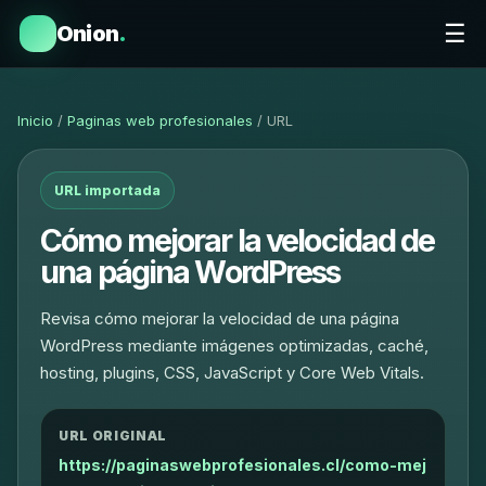
☰
Onion
.
Inicio
/
Paginas web profesionales
/ URL
URL importada
Cómo mejorar la velocidad de
una página WordPress
Revisa cómo mejorar la velocidad de una página
WordPress mediante imágenes optimizadas, caché,
hosting, plugins, CSS, JavaScript y Core Web Vitals.
URL ORIGINAL
https://paginaswebprofesionales.cl/como-mej