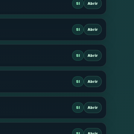
SI
Abrir
SI
Abrir
SI
Abrir
SI
Abrir
SI
Abrir
SI
Abrir