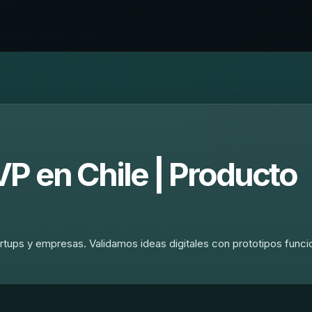
P en Chile | Producto
rtups y empresas. Validamos ideas digitales con prototipos funci