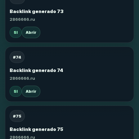
Backlink generado 73
2866666.ru
SI
Abrir
#74
Backlink generado 74
2866666.ru
SI
Abrir
#75
Backlink generado 75
2866666.ru