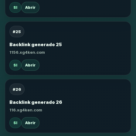
SI
Abrir
#25
Backlink generado 25
1156.xg4ken.com
SI
Abrir
#26
Backlink generado 26
116.xg4ken.com
SI
Abrir