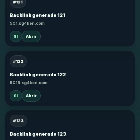
#121
Backlink generado 121
501.xg4ken.com
SI
Abrir
#122
Backlink generado 122
5015.xg4ken.com
SI
Abrir
#123
Backlink generado 123