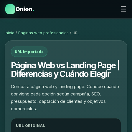
☰
Onion
.
Inicio
/
Paginas web profesionales
/ URL
URL importada
Página Web vs Landing Page |
Diferencias y Cuándo Elegir
Compara página web y landing page. Conoce cuándo
conviene cada opción según campaña, SEO,
presupuesto, captación de clientes y objetivos
comerciales.
URL ORIGINAL