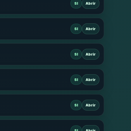
SI
Abrir
SI
Abrir
SI
Abrir
SI
Abrir
SI
Abrir
SI
Abrir