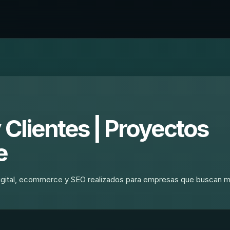
 Clientes | Proyectos
e
igital, ecommerce y SEO realizados para empresas que buscan m