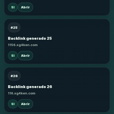
SI
Abrir
#25
Backlink generado 25
1156.xg4ken.com
SI
Abrir
#26
Backlink generado 26
116.xg4ken.com
SI
Abrir