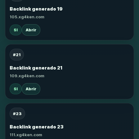
Backlink generado 19
105.xg4ken.com
SI
Abrir
#21
Backlink generado 21
109.xg4ken.com
SI
Abrir
#23
Backlink generado 23
111.xg4ken.com