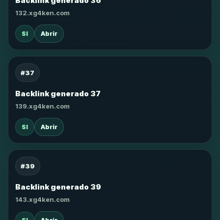
Backlink generado 36
132.xg4ken.com
SI
Abrir
#37
Backlink generado 37
139.xg4ken.com
SI
Abrir
#39
Backlink generado 39
143.xg4ken.com