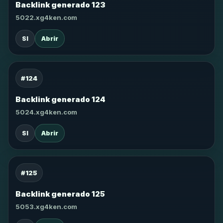
Backlink generado 123
5022.xg4ken.com
SI
Abrir
#124
Backlink generado 124
5024.xg4ken.com
SI
Abrir
#125
Backlink generado 125
5053.xg4ken.com