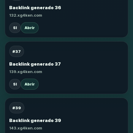
Backlink generado 36
132.xg4ken.com
SI
Abrir
#37
Backlink generado 37
139.xg4ken.com
SI
Abrir
#39
Backlink generado 39
143.xg4ken.com