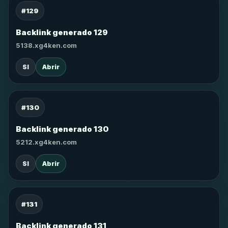
#129
Backlink generado 129
5138.xg4ken.com
SI
Abrir
#130
Backlink generado 130
5212.xg4ken.com
SI
Abrir
#131
Backlink generado 131