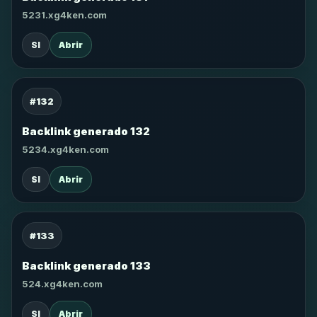
5231.xg4ken.com
SI
Abrir
#132
Backlink generado 132
5234.xg4ken.com
SI
Abrir
#133
Backlink generado 133
524.xg4ken.com
SI
Abrir