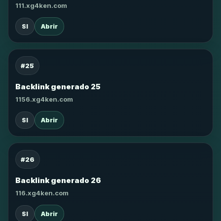
111.xg4ken.com
SI
Abrir
#25
Backlink generado 25
1156.xg4ken.com
SI
Abrir
#26
Backlink generado 26
116.xg4ken.com
SI
Abrir