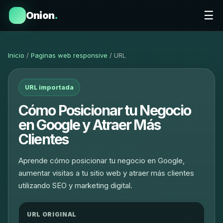
☰
Onion
.
Inicio
/
Paginas web responsive
/ URL
URL importada
Cómo Posicionar tu Negocio
en Google y Atraer Más
Clientes
Aprende cómo posicionar tu negocio en Google,
aumentar visitas a tu sitio web y atraer más clientes
utilizando SEO y marketing digital.
URL ORIGINAL