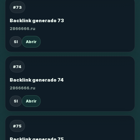
#73
Backlink generado 73
2866666.ru
SI
Abrir
#74
Backlink generado 74
2866666.ru
SI
Abrir
#75
Backlink generado 75