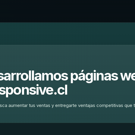
sarrollamos páginas w
sponsive.cl
sca aumentar tus ventas y entregarte ventajas competitivas que 