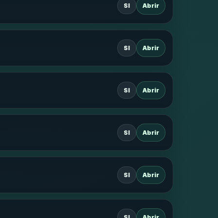
SI
Abrir
SI
Abrir
SI
Abrir
SI
Abrir
SI
Abrir
SI
Abrir