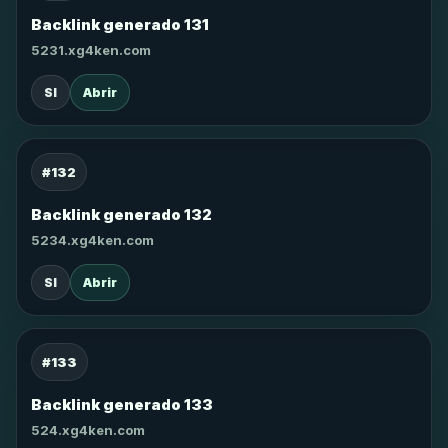
Backlink generado 131
5231.xg4ken.com
SI
Abrir
#132
Backlink generado 132
5234.xg4ken.com
SI
Abrir
#133
Backlink generado 133
524.xg4ken.com