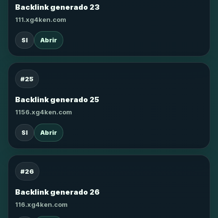
Backlink generado 23
111.xg4ken.com
SI
Abrir
#25
Backlink generado 25
1156.xg4ken.com
SI
Abrir
#26
Backlink generado 26
116.xg4ken.com