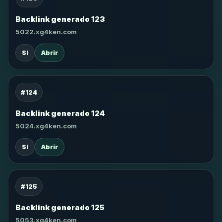
Backlink generado 123
5022.xg4ken.com
SI
Abrir
#124
Backlink generado 124
5024.xg4ken.com
SI
Abrir
#125
Backlink generado 125
5053.xg4ken.com