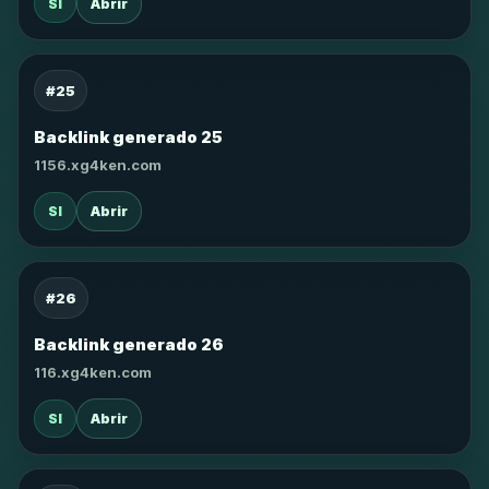
SI
Abrir
#25
Backlink generado 25
1156.xg4ken.com
SI
Abrir
#26
Backlink generado 26
116.xg4ken.com
SI
Abrir