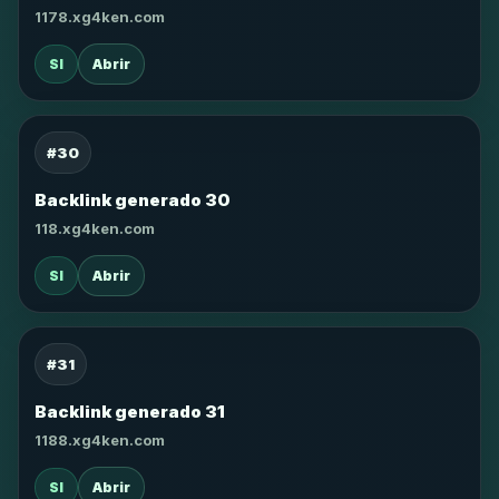
1178.xg4ken.com
SI
Abrir
#30
Backlink generado 30
118.xg4ken.com
SI
Abrir
#31
Backlink generado 31
1188.xg4ken.com
SI
Abrir