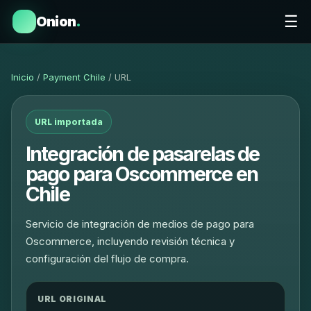
☰
Onion
.
Inicio
/
Payment Chile
/ URL
URL importada
Integración de pasarelas de
pago para Oscommerce en
Chile
Servicio de integración de medios de pago para
Oscommerce, incluyendo revisión técnica y
configuración del flujo de compra.
URL ORIGINAL