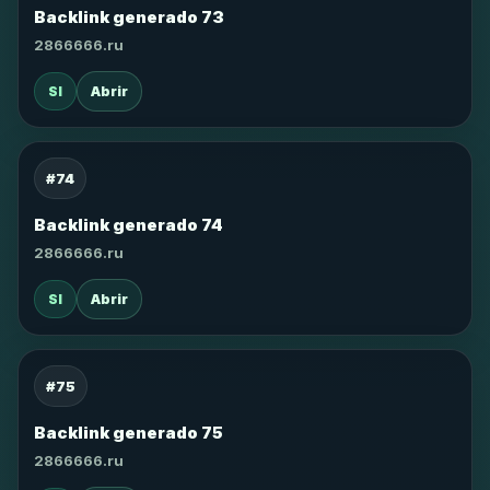
Backlink generado 73
2866666.ru
SI
Abrir
#74
Backlink generado 74
2866666.ru
SI
Abrir
#75
Backlink generado 75
2866666.ru