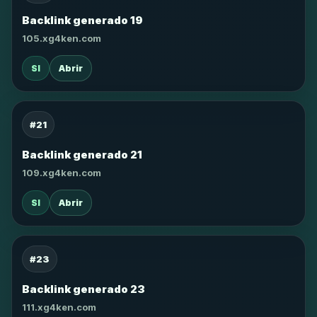
Backlink generado 19
105.xg4ken.com
SI
Abrir
#21
Backlink generado 21
109.xg4ken.com
SI
Abrir
#23
Backlink generado 23
111.xg4ken.com