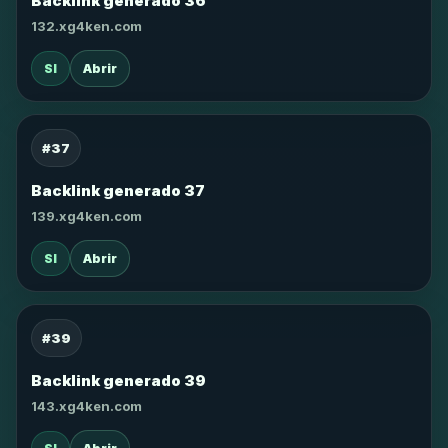
Backlink generado 36
132.xg4ken.com
SI
Abrir
#37
Backlink generado 37
139.xg4ken.com
SI
Abrir
#39
Backlink generado 39
143.xg4ken.com