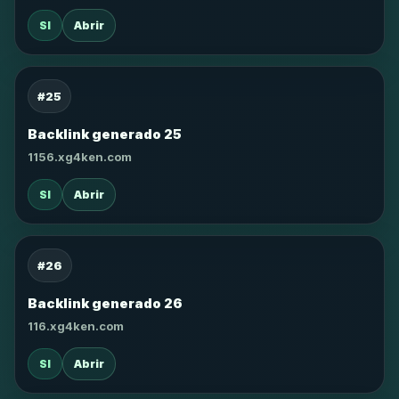
SI
Abrir
#25
Backlink generado 25
1156.xg4ken.com
SI
Abrir
#26
Backlink generado 26
116.xg4ken.com
SI
Abrir