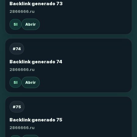
Backlink generado 73
2866666.ru
SI
Abrir
#74
Backlink generado 74
2866666.ru
SI
Abrir
#75
Backlink generado 75
2866666.ru