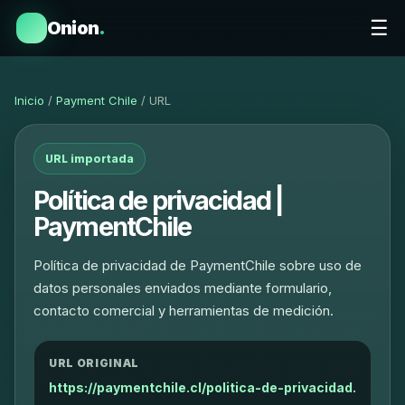
☰
Onion
.
Inicio
/
Payment Chile
/ URL
URL importada
Política de privacidad |
PaymentChile
Política de privacidad de PaymentChile sobre uso de
datos personales enviados mediante formulario,
contacto comercial y herramientas de medición.
URL ORIGINAL
https://paymentchile.cl/politica-de-privacidad.