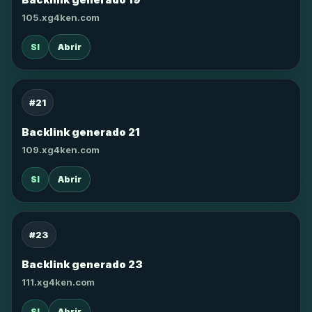
105.xg4ken.com
SI
Abrir
#21
Backlink generado 21
109.xg4ken.com
SI
Abrir
#23
Backlink generado 23
111.xg4ken.com
SI
Abrir