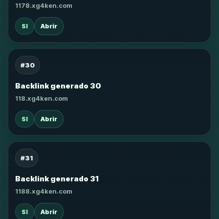
1178.xg4ken.com
SI
Abrir
#30
Backlink generado 30
118.xg4ken.com
SI
Abrir
#31
Backlink generado 31
1188.xg4ken.com
SI
Abrir