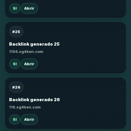
SI
Abrir
#25
Backlink generado 25
1156.xg4ken.com
SI
Abrir
#26
Backlink generado 26
116.xg4ken.com
SI
Abrir