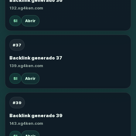
Backlink generado 36
132.xg4ken.com
SI
Abrir
#37
Backlink generado 37
139.xg4ken.com
SI
Abrir
#39
Backlink generado 39
143.xg4ken.com