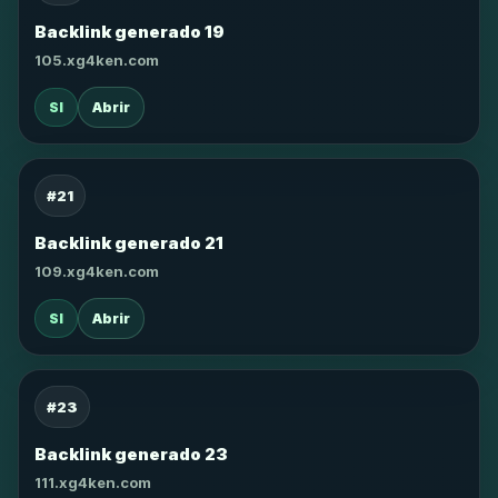
Backlink generado 19
105.xg4ken.com
SI
Abrir
#21
Backlink generado 21
109.xg4ken.com
SI
Abrir
#23
Backlink generado 23
111.xg4ken.com