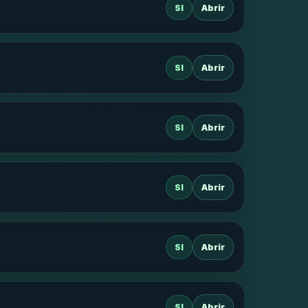
SI
Abrir
SI
Abrir
SI
Abrir
SI
Abrir
SI
Abrir
SI
Abrir