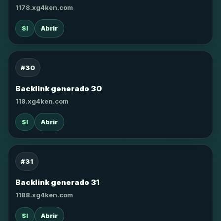
1178.xg4ken.com
SI
Abrir
#30
Backlink generado 30
118.xg4ken.com
SI
Abrir
#31
Backlink generado 31
1188.xg4ken.com
SI
Abrir