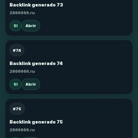
Backlink generado 73
2866666.ru
SI
Abrir
#74
Backlink generado 74
2866666.ru
SI
Abrir
#75
Backlink generado 75
2866666.ru