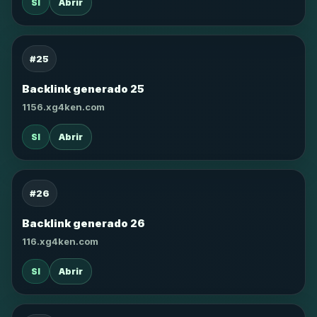
SI
Abrir
#25
Backlink generado 25
1156.xg4ken.com
SI
Abrir
#26
Backlink generado 26
116.xg4ken.com
SI
Abrir