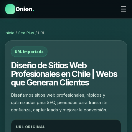
☰
Onion
.
Inicio
/
Seo Plus
/ URL
URL importada
Diseño de Sitios Web
Profesionales en Chile | Webs
que Generan Clientes
Diseñamos sitios web profesionales, rápidos y
optimizados para SEO, pensados para transmitir
confianza, captar leads y mejorar la conversión.
URL ORIGINAL