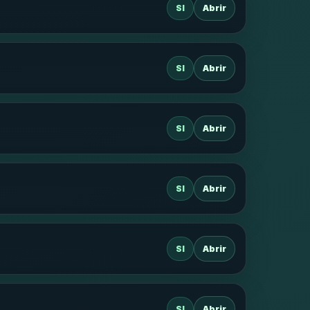
SI
Abrir
SI
Abrir
SI
Abrir
SI
Abrir
SI
Abrir
SI
Abrir