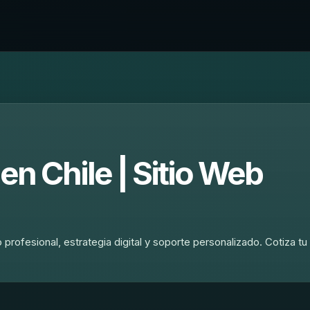
en Chile | Sitio Web
profesional, estrategia digital y soporte personalizado. Cotiza tu