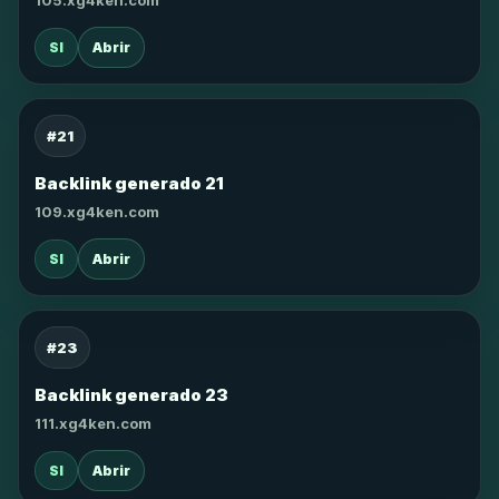
105.xg4ken.com
SI
Abrir
#21
Backlink generado 21
109.xg4ken.com
SI
Abrir
#23
Backlink generado 23
111.xg4ken.com
SI
Abrir