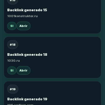
#15
Backlink generado 15
1001konstruktor.ru
SI
Abrir
#18
Backlink generado 18
1030.ru
SI
Abrir
#19
Backlink generado 19