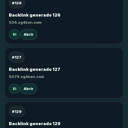
#126
Backlink generado 126
506.xg4ken.com
SI
Abrir
#127
Backlink generado 127
5079.xg4ken.com
SI
Abrir
#129
Backlink generado 129