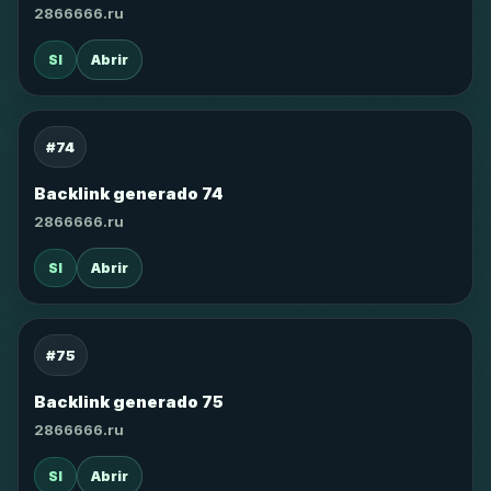
2866666.ru
SI
Abrir
#74
Backlink generado 74
2866666.ru
SI
Abrir
#75
Backlink generado 75
2866666.ru
SI
Abrir